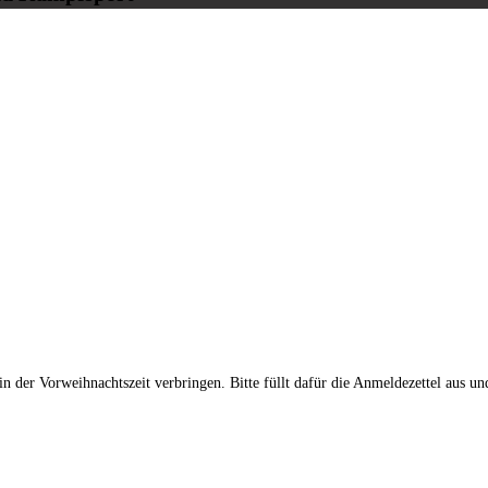
der Vorweihnachtszeit verbringen. Bitte füllt dafür die Anmeldezettel aus un