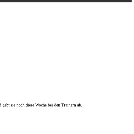
d gebt sie noch diese Woche bei den Trainern ab.