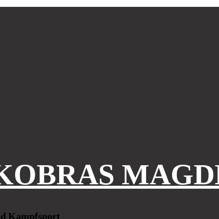
KOBRAS MAGD
und Kampfsport