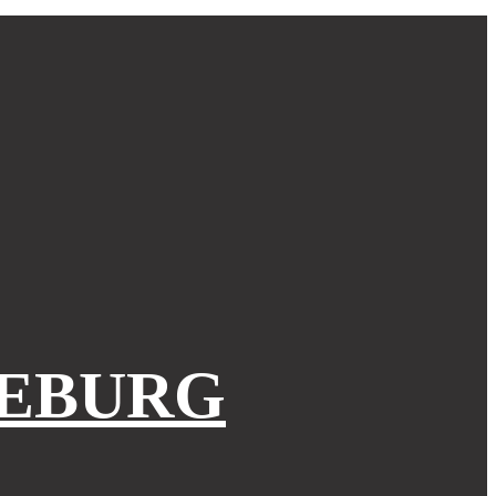
EBURG