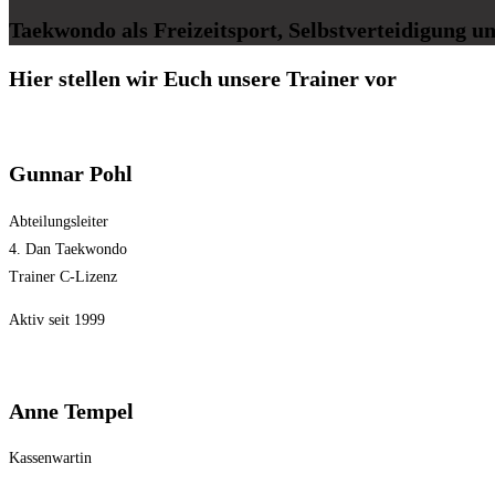
Taekwondo als Freizeitsport, Selbstverteidigung 
Hier stellen wir Euch unsere Trainer vor
Gunnar Pohl
Abteilungsleiter
4. Dan Taekwondo
Trainer C-Lizenz
Aktiv seit 1999
Anne Tempel
Kassenwartin