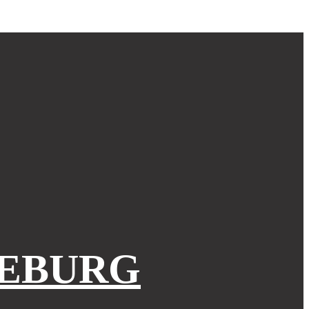
EBURG