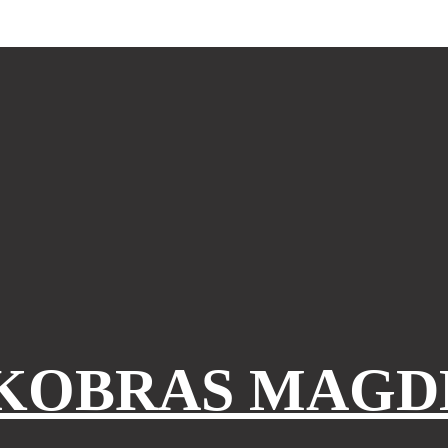
KOBRAS MAGD