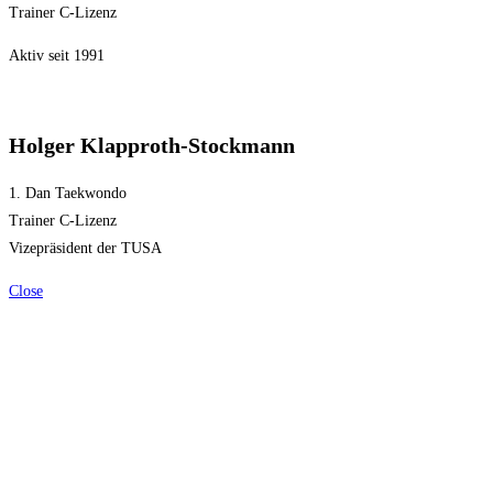
Trainer C-Lizenz
Aktiv seit 1991
Holger Klapproth-Stockmann
1. Dan Taekwondo
Trainer C-Lizenz
Vizepräsident der TUSA
Close