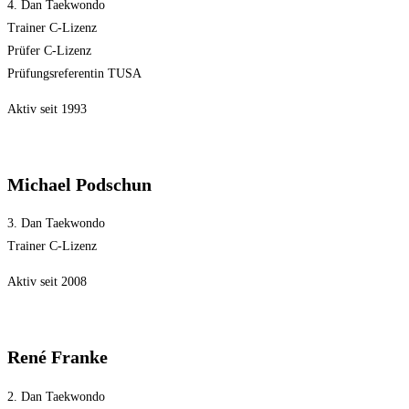
4. Dan Taekwondo
Trainer C-Lizenz
Prüfer C-Lizenz
Prüfungsreferentin TUSA
Aktiv seit 1993
Michael Podschun
3. Dan Taekwondo
Trainer C-Lizenz
Aktiv seit 2008
René Franke
2. Dan Taekwondo