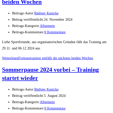
beiden Wochen
Beitrags-Autor:
Rüdiger Kunicke
Beitrag veröffentlicht:
24. November 2024
Beitrags-Kategorie:
Allgemein
Beitrags-Kommentare:
0 Kommentare
Liebe Sportfreunde, aus organisatorischen Gründen fällt das Training am
29.11. und 06.12.2024 aus.
Weiterlesen
Freitagstraining entfällt die nächsten beiden Wochen
Sommerpause 2024 vorbei – Training
startet wieder
Beitrags-Autor:
Rüdiger Kunicke
Beitrag veröffentlicht:
5. August 2024
Beitrags-Kategorie:
Allgemein
Beitrags-Kommentare:
0 Kommentare