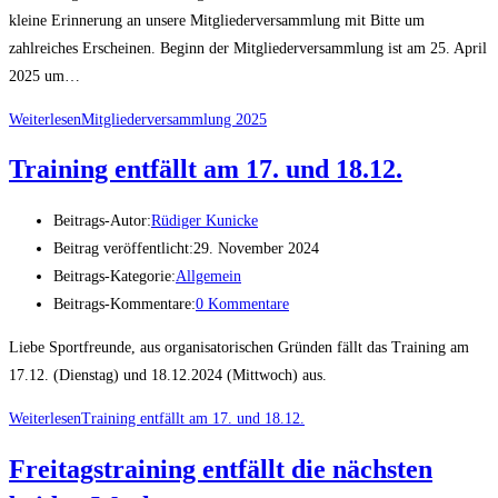
kleine Erinnerung an unsere Mitgliederversammlung mit Bitte um
zahlreiches Erscheinen. Beginn der Mitgliederversammlung ist am 25. April
2025 um…
Weiterlesen
Mitgliederversammlung 2025
Training entfällt am 17. und 18.12.
Beitrags-Autor:
Rüdiger Kunicke
Beitrag veröffentlicht:
29. November 2024
Beitrags-Kategorie:
Allgemein
Beitrags-Kommentare:
0 Kommentare
Liebe Sportfreunde, aus organisatorischen Gründen fällt das Training am
17.12. (Dienstag) und 18.12.2024 (Mittwoch) aus.
Weiterlesen
Training entfällt am 17. und 18.12.
Freitagstraining entfällt die nächsten