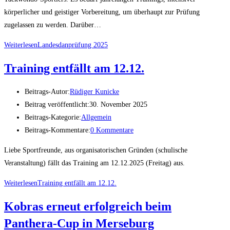
körperlicher und geistiger Vorbereitung, um überhaupt zur Prüfung
zugelassen zu werden. Darüber…
Weiterlesen
Landesdanprüfung 2025
Training entfällt am 12.12.
Beitrags-Autor:
Rüdiger Kunicke
Beitrag veröffentlicht:
30. November 2025
Beitrags-Kategorie:
Allgemein
Beitrags-Kommentare:
0 Kommentare
Liebe Sportfreunde, aus organisatorischen Gründen (schulische
Veranstaltung) fällt das Training am 12.12.2025 (Freitag) aus.
Weiterlesen
Training entfällt am 12.12.
Kobras erneut erfolgreich beim
Panthera-Cup in Merseburg