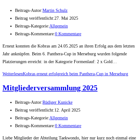
Beitrags-Autor:
Martin Schulz
Beitrag veröffentlicht:
27. Mai 2025
Beitrags-Kategorie:
Allgemein
Beitrags-Kommentare:
0 Kommentare
Erneut konnten die Kobras am 24.05.2025 an ihren Erfolg aus dem letzten
Jahr anknüpfen. Beim 6. Panthera-Cup in Merseburg wurden folgende
Platzierungen erreicht: in der Kategorie Formenlauf: 2 x Gold…
Weiterlesen
Kobras erneut erfolgreich beim Panthera-Cup in Merseburg
Mitgliederversammlung 2025
Beitrags-Autor:
Rüdiger Kunicke
Beitrag veröffentlicht:
12. April 2025
Beitrags-Kategorie:
Allgemein
Beitrags-Kommentare:
0 Kommentare
Liebe Mitglieder der Abteilung Taekwondo, hier nur kurz noch einmal eine