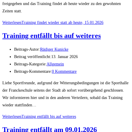
freigegeben und das Training findet ab heute wieder zu den gewohnten
Zeiten statt.
Weiterlesen
Training findet wieder statt ab heute, 15.01.2026
Training entfällt bis auf weiteres
Beitrags-Autor:
Rüdiger Kunicke
Beitrag veröffentlicht:
13. Januar 2026
Beitrags-Kategorie:
Allgemein
Beitrags-Kommentare:
0 Kommentare
Liebe Sportfreunde, aufgrund der Witterungsbedingungen ist die Sporthalle
der Franckeschule seitens der Stadt ab sofort vorübergehend geschlossen.
Wir informieren hier und in den anderen Verteilern, sobald das Training
wieder stattfinden…
Weiterlesen
Training entfällt bis auf weiteres
Training entfällt am 09.01.2026