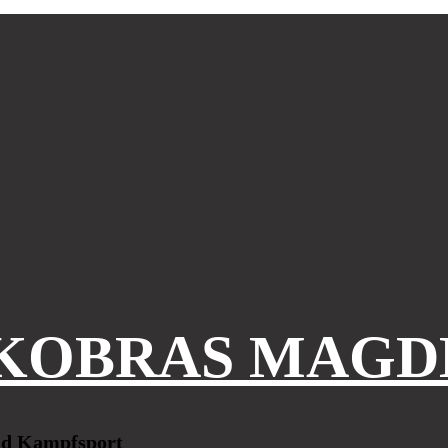
KOBRAS MAGD
und Kampfsport