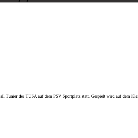
all Tunier der TUSA auf dem PSV Sportplatz statt. Gespielt wird auf dem Kle