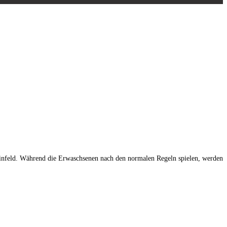
infeld. Während die Erwaschsenen nach den normalen Regeln spielen, werden