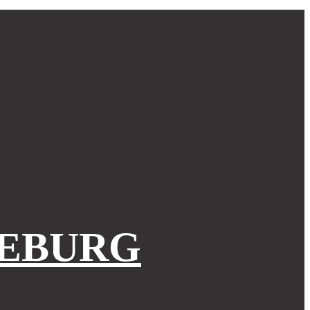
EBURG