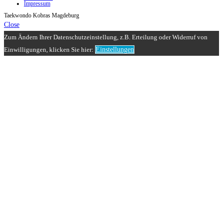
Impressum
Taekwondo Kobras Magdeburg
Close
Zum Ändern Ihrer Datenschutzeinstellung, z.B. Erteilung oder Widerruf von
Einwilligungen, klicken Sie hier:
Einstellungen