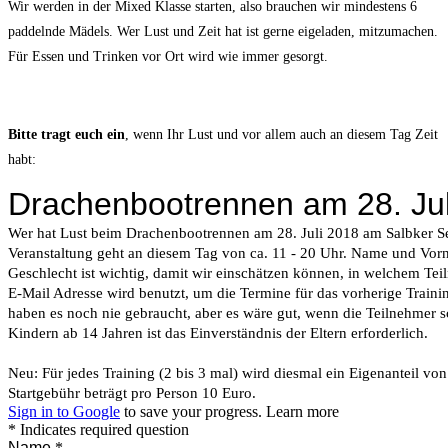
Wir werden in der Mixed Klasse starten, also brauchen wir mindestens 6
paddelnde Mädels. Wer Lust und Zeit hat ist gerne eigeladen, mitzumachen.
Für Essen und Trinken vor Ort wird wie immer gesorgt.
Bitte tragt euch ein
, wenn Ihr Lust und vor allem auch an diesem Tag Zeit
habt: