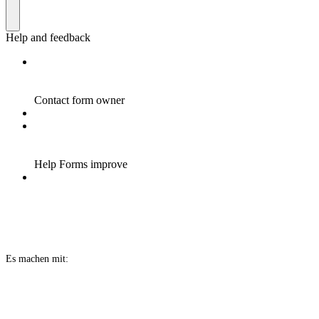
Es machen mit: