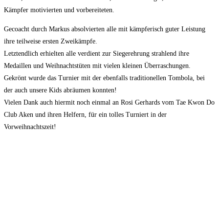
Kämpfer motivierten und vorbereiteten.
Gecoacht durch Markus absolvierten alle mit kämpferisch guter Leistung
ihre teilweise ersten Zweikämpfe.
Letztendlich erhielten alle verdient zur Siegerehrung strahlend ihre
Medaillen und Weihnachtstüten mit vielen kleinen Überraschungen.
Gekrönt wurde das Turnier mit der ebenfalls traditionellen Tombola, bei
der auch unsere Kids abräumen konnten!
Vielen Dank auch hiermit noch einmal an Rosi Gerhards vom Tae Kwon Do
Club Aken und ihren Helfern, für ein tolles Turniert in der
Vorweihnachtszeit!