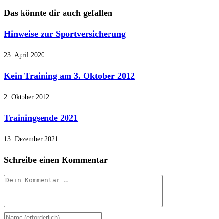
Das könnte dir auch gefallen
Hinweise zur Sportversicherung
23. April 2020
Kein Training am 3. Oktober 2012
2. Oktober 2012
Trainingsende 2021
13. Dezember 2021
Schreibe einen Kommentar
Kommentar
Gib