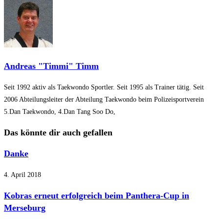
ansehen
Andreas "Timmi" Timm
Seit 1992 aktiv als Taekwondo Sportler. Seit 1995 als Trainer tätig. Seit
2006 Abteilungsleiter der Abteilung Taekwondo beim Polizeisportverein
5.Dan Taekwondo, 4.Dan Tang Soo Do,
Das könnte dir auch gefallen
Danke
4. April 2018
Kobras erneut erfolgreich beim Panthera-Cup in
Merseburg