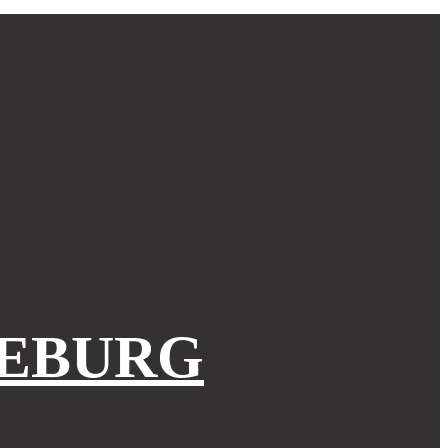
EBURG