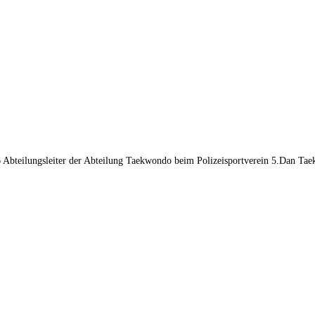
2006 Abteilungsleiter der Abteilung Taekwondo beim Polizeisportverein 5.Dan 