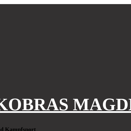
KOBRAS MAGD
und Kampfsport