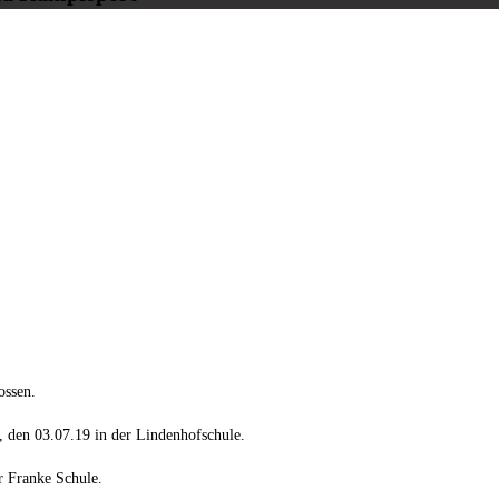
ossen.
, den 03.07.19 in der Lindenhofschule.
r Franke Schule.