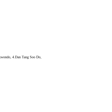
Taekwondo, 4.Dan Tang Soo Do,