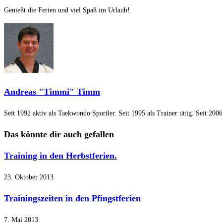
Genießt die Ferien und viel Spaß im Urlaub!
Andreas "Timmi" Timm
Seit 1992 aktiv als Taekwondo Sportler. Seit 1995 als Trainer tätig. Seit 
Das könnte dir auch gefallen
Training in den Herbstferien.
23. Oktober 2013
Trainingszeiten in den Pfingstferien
7. Mai 2013