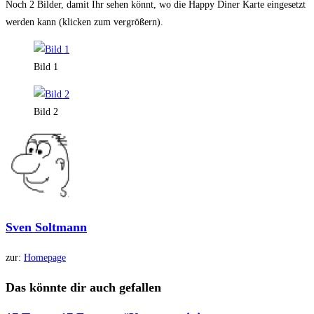
Noch 2 Bilder, damit Ihr sehen könnt, wo die Happy Diner Karte eingesetzt
werden kann (klicken zum vergrößern).
Bild 1
Bild 2
Sven Soltmann
zur:
Homepage
Das könnte dir auch gefallen