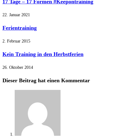
17 Tage – 17 Formen #Keepontraining
22. Januar 2021
Ferientraining
2. Februar 2015
Kein Training in den Herbstferien
26. Oktober 2014
Dieser Beitrag hat einen Kommentar