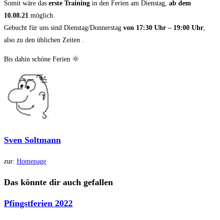
Somit wäre das
erste Training
in den Ferien am Dienstag,
ab dem
10.08.21
möglich.
Gebucht für uns sind Dienstag/Donnerstag
von 17:30 Uhr – 19:00 Uhr
,
also zu den üblichen Zeiten .
Bis dahin schöne Ferien 🌞
Sven Soltmann
zur:
Homepage
Das könnte dir auch gefallen
Pfingstferien 2022